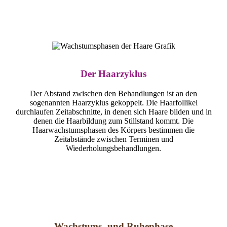
Der Haar­zyklus
Der Abstand zwischen den Behandlungen ist an den
sogenannten Haarzyklus gekoppelt. Die Haarfollikel
durchlaufen Zeitabschnitte, in denen sich Haare bilden und in
denen die Haarbildung zum Stillstand kommt. Die
Haarwachstumsphasen des Körpers bestimmen die
Zeitabstände zwischen Terminen und
Wiederholungsbehandlungen.
Wachstums- und Ruhe­phase