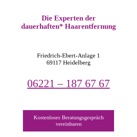
Die Experten der
dauerhaften* Haarentfernung
Friedrich-Ebert-Anlage 1
69117 Heidelberg
06221 – 187 67 67
Kostenloses Beratungsgespräch
vereinbaren