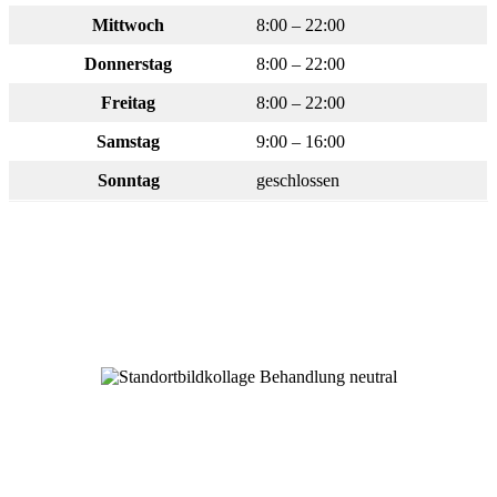
Mittwoch
8:00 – 22:00
Donnerstag
8:00 – 22:00
Freitag
8:00 – 22:00
Samstag
9:00 – 16:00
Sonntag
geschlossen