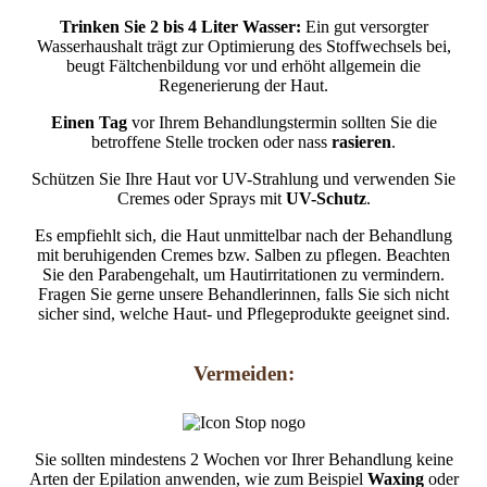
Trinken Sie 2 bis 4 Liter Wasser:
Ein gut versorgter
Wasserhaushalt trägt zur Optimierung des Stoffwechsels bei,
beugt Fältchenbildung vor und erhöht allgemein die
Regenerierung der Haut.
Einen Tag
vor Ihrem Behandlungstermin sollten Sie die
betroffene Stelle trocken oder nass
rasieren
.
Schützen Sie Ihre Haut vor UV-Strahlung und verwenden Sie
Cremes oder Sprays mit
UV-Schutz
.
Es empfiehlt sich, die Haut unmittelbar nach der Behandlung
mit beruhigenden Cremes bzw. Salben zu pflegen. Beachten
Sie den Parabengehalt, um Hautirritationen zu vermindern.
Fragen Sie gerne unsere Behandlerinnen, falls Sie sich nicht
sicher sind, welche Haut- und Pflegeprodukte geeignet sind.
Vermeiden:
Sie sollten mindestens 2 Wochen vor Ihrer Behandlung keine
Arten der Epilation anwenden, wie zum Beispiel
Waxing
oder