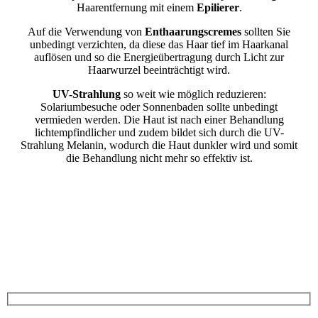
Haarentfernung mit einem
Epilierer
.
Auf die Verwendung von
Enthaarungscremes
sollten Sie
unbedingt verzichten, da diese das Haar tief im Haarkanal
auflösen und so die Energieübertragung durch Licht zur
Haarwurzel beeinträchtigt wird.
UV-Strahlung
so weit wie möglich reduzieren:
Solariumbesuche oder Sonnenbaden sollte unbedingt
vermieden werden. Die Haut ist nach einer Behandlung
lichtempfindlicher und zudem bildet sich durch die UV-
Strahlung Melanin, wodurch die Haut dunkler wird und somit
die Behandlung nicht mehr so effektiv ist.