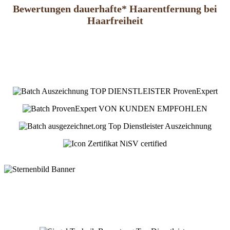
Bewertungen dauerhafte* Haarentfernung bei
Haarfreiheit