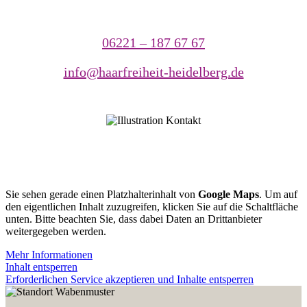
06221 – 187 67 67
info@haarfreiheit-heidelberg.de
Sie sehen gerade einen Platzhalterinhalt von
Google Maps
. Um auf
den eigentlichen Inhalt zuzugreifen, klicken Sie auf die Schaltfläche
unten. Bitte beachten Sie, dass dabei Daten an Drittanbieter
weitergegeben werden.
Mehr Informationen
Inhalt entsperren
Erforderlichen Service akzeptieren und Inhalte entsperren