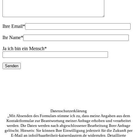
Ihre Email
*
Ihr Name
*
Ja ich bin ein Mensch
*
Datenschutzerklärung
„Mit Absenden des Formulars stimme ich zu, dass meine Angaben aus dem
Kontaktformular zur Beantwortung meiner Anfrage erhoben und verarbeitet
werden. Die Daten werden nach abgeschlossener Bearbeitung Ihrer Anfrage
gelöscht. Hinweis: Sie können Ihre Einwilligung jederzeit für die Zukunft per
E-Mail an info@haarfreiheit-kaiserslautern.de widerrufen. Detaillierte