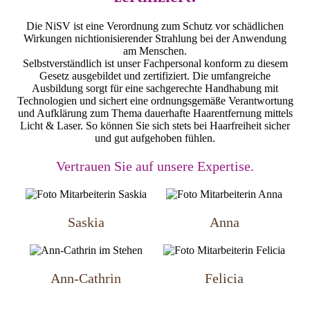
Die NiSV ist eine Verordnung zum Schutz vor schädlichen
Wirkungen nichtionisierender Strahlung bei der Anwendung
am Menschen.
Selbstverständlich ist unser Fachpersonal konform zu diesem
Gesetz ausgebildet und zertifiziert. Die umfangreiche
Ausbildung sorgt für eine sachgerechte Handhabung mit
Technologien und sichert eine ordnungsgemäße Verantwortung
und Aufklärung zum Thema dauerhafte Haarentfernung mittels
Licht & Laser. So können Sie sich stets bei Haarfreiheit sicher
und gut aufgehoben fühlen.
Vertrauen Sie auf unsere Expertise.
Saskia
Anna
Ann-Cathrin
Felicia