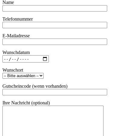
Name
Telefonnummer
E-Mailadresse
Wunschdatum
Wunschort
Gutscheincode (wenn vorhanden)
Ihre Nachricht (optional)