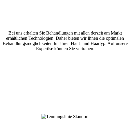
Bei uns erhalten Sie Behandlungen mit allen derzeit am Markt
erhältlichen Technologien. Daher bieten wir Ihnen die optimalen
Behandlungsmöglichkeiten für Ihren Haut- und Haartyp. Auf unsere
Expertise können Sie vertrauen.