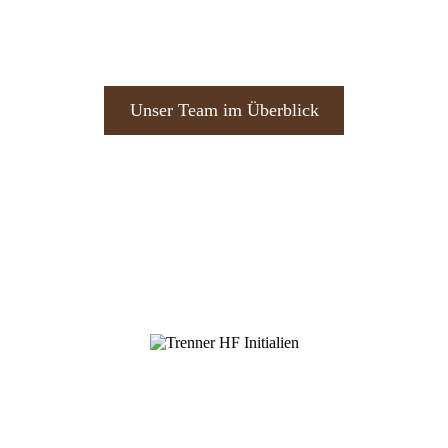
Unser Team im Überblick