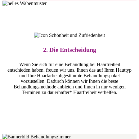
2. Die Ent­scheidung
Wenn Sie sich für eine Behandlung bei Haarfreiheit
entschieden haben, freuen wir uns, Ihnen das auf Ihren Hauttyp
und Ihre Haarfarbe abgestimmte Behandlungspaket
vorzustellen. Dadurch können wir Ihnen die beste
Behandlungsmethode anbieten und Ihnen in nur wenigen
Terminen zu dauerhafter* Haarfreiheit verhelfen.