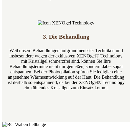
3. Die Be­hand­lung
Weil unsere Behandlungen aufgrund neuester Techniken und
insbesondere wegen der exklusiven XENOgel® Technology
mit Kristallgel schmerzfrei sind, können Sie Ihre
Behandlungstermine nicht nur genießen, sondern dabei sogar
entspannen. Bei der Photoepilation spüren Sie lediglich eine
angenehme Wärmeentwicklung auf der Haut. Die Behandlung
ist deshalb so entspannend, da bei der XENOgel® Technology
ein kühlendes Kristallgel zum Einsatz kommt.