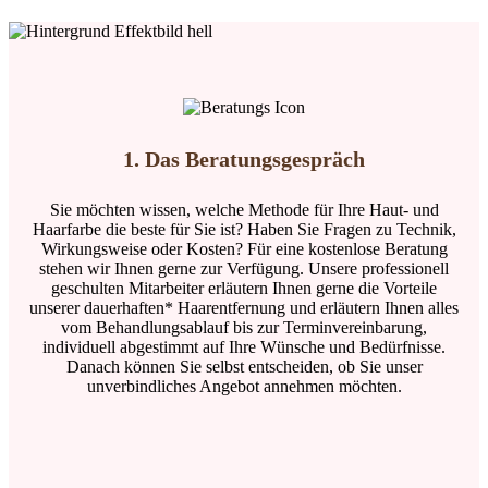
1. Das Beratungs­gespräch
Sie möchten wissen, welche Methode für Ihre Haut- und
Haarfarbe die beste für Sie ist? Haben Sie Fragen zu Technik,
Wirkungsweise oder Kosten? Für eine kostenlose Beratung
stehen wir Ihnen gerne zur Verfügung. Unsere professionell
geschulten Mitarbeiter erläutern Ihnen gerne die Vorteile
unserer dauerhaften* Haarentfernung und erläutern Ihnen alles
vom Behandlungsablauf bis zur Terminvereinbarung,
individuell abgestimmt auf Ihre Wünsche und Bedürfnisse.
Danach können Sie selbst entscheiden, ob Sie unser
unverbindliches Angebot annehmen möchten.