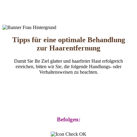
Tipps für eine op­ti­male Be­hand­lung
zur Haarentfernung
Damit Sie Ihr Ziel glatter und haarfreier Haut erfolgreich
erreichen, bitten wir Sie, die folgende Handlungs- oder
Verhaltensweisen zu beachten.
Befolgen: