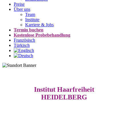
Preise
Über uns
Team
Institute
Karriere & Jobs
Termin buchen
Kostenlose Probebehandlung
Französisch
Türkisch
Institut Haarfreiheit
HEIDELBERG