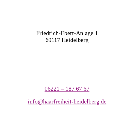
Friedrich-Ebert-Anlage 1
69117 Heidelberg
06221 – 187 67 67
info@haarfreiheit-heidelberg.de