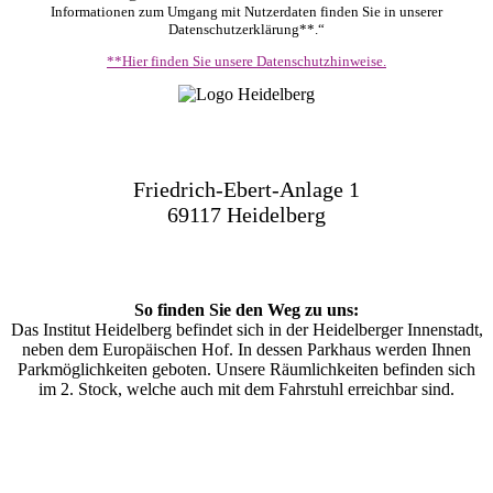
Informationen zum Umgang mit Nutzerdaten finden Sie in unserer
Datenschutzerklärung**.“
**Hier finden Sie unsere Datenschutzhinweise.
Friedrich-Ebert-Anlage 1
69117 Heidelberg
So finden Sie den Weg zu uns:
Das Institut Heidelberg befindet sich in der Heidelberger Innenstadt,
neben dem Europäischen Hof. In dessen Parkhaus werden Ihnen
Parkmöglichkeiten geboten. Unsere Räumlichkeiten befinden sich
im 2. Stock, welche auch mit dem Fahrstuhl erreichbar sind.