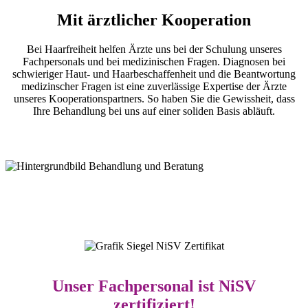
Mit ärztlicher Kooperation
Bei Haarfreiheit helfen Ärzte uns bei der Schulung unseres
Fachpersonals und bei medizinischen Fragen. Diagnosen bei
schwieriger Haut- und Haarbeschaffenheit und die Beantwortung
medizinscher Fragen ist eine zuverlässige Expertise der Ärzte
unseres Kooperationspartners. So haben Sie die Gewissheit, dass
Ihre Behandlung bei uns auf einer soliden Basis abläuft.
Unser Fachpersonal ist
NiSV
zertifiziert
!