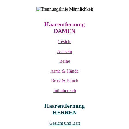
Haarentfernung
DAMEN
Gesicht
Achseln
Beine
Arme & Hände
Brust & Bauch
Intimbereich
Haarentfernung
HERREN
Gesicht und Bart